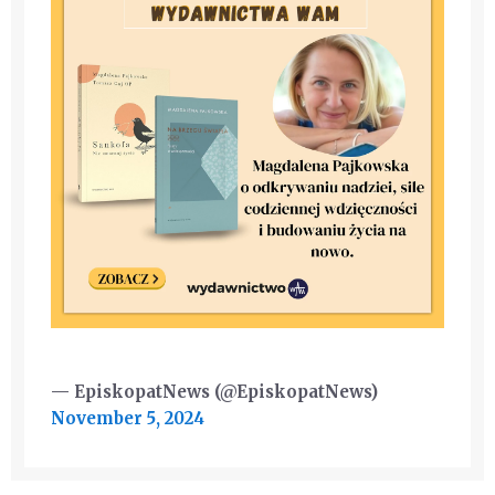
— EpiskopatNews (@EpiskopatNews)
November 5, 2024