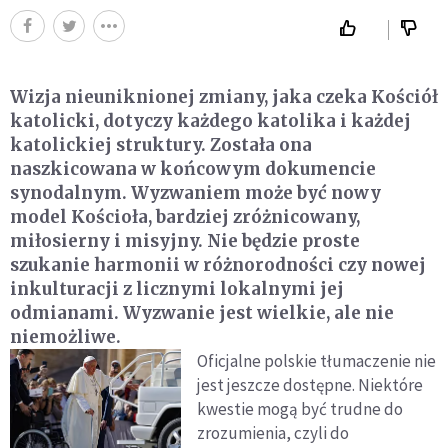
Wizja nieuniknionej zmiany, jaka czeka Kościół
katolicki, dotyczy każdego katolika i każdej
katolickiej struktury. Została ona
naszkicowana w końcowym dokumencie
synodalnym. Wyzwaniem może być nowy
model Kościoła, bardziej zróżnicowany,
miłosierny i misyjny. Nie będzie proste
szukanie harmonii w różnorodności czy nowej
inkulturacji z licznymi lokalnymi jej
odmianami. Wyzwanie jest wielkie, ale nie
niemożliwe.
Oficjalne polskie tłumaczenie nie
jest jeszcze dostępne. Niektóre
kwestie mogą być trudne do
zrozumienia, czyli do