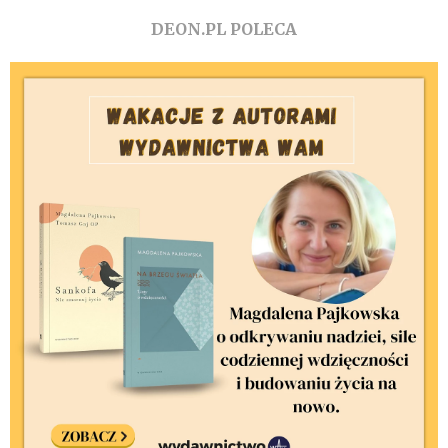
DEON.PL POLECA