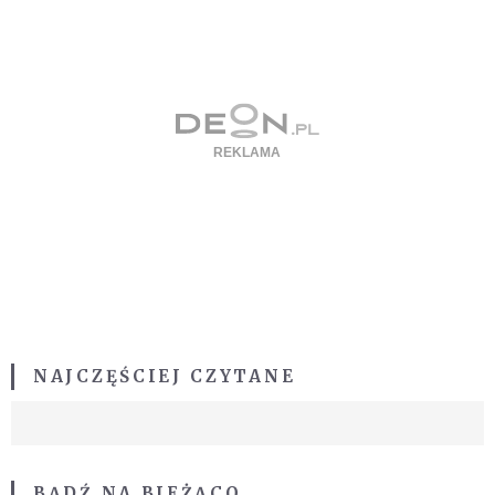
NAJCZĘŚCIEJ CZYTANE
BĄDŹ NA BIEŻĄCO