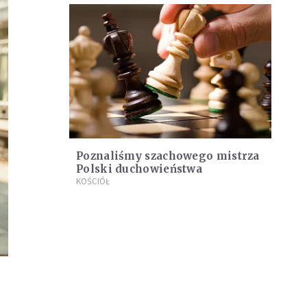
Poznaliśmy szachowego mistrza
Polski duchowieństwa
KOŚCIÓŁ