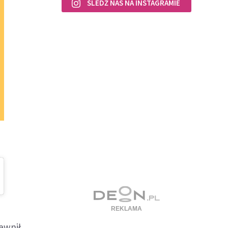
ŚLEDŹ NAS NA INSTAGRAMIE
ewnił