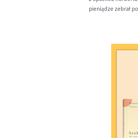
pieniądze zebrał po