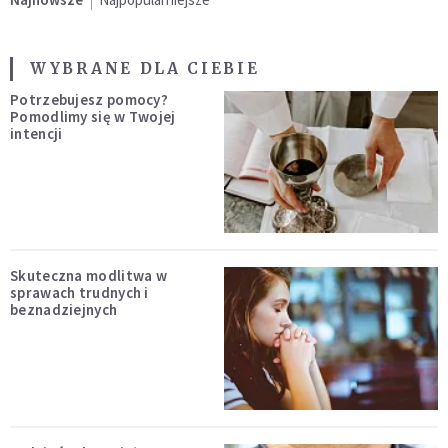
WYBRANE DLA CIEBIE
Potrzebujesz pomocy?
Pomodlimy się w Twojej
intencji
Skuteczna modlitwa w
sprawach trudnych i
beznadziejnych