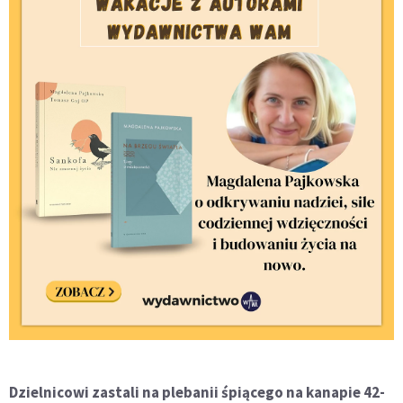
Dzielnicowi zastali na plebanii śpiącego na kanapie 42-