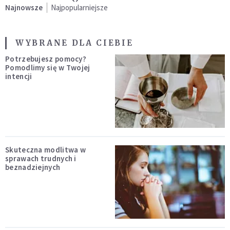
Najnowsze
Najpopularniejsze
WYBRANE DLA CIEBIE
Potrzebujesz pomocy?
Pomodlimy się w Twojej
intencji
Skuteczna modlitwa w
sprawach trudnych i
beznadziejnych