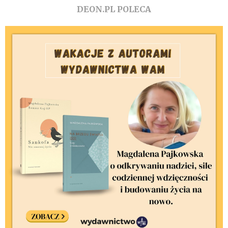
DEON.PL POLECA