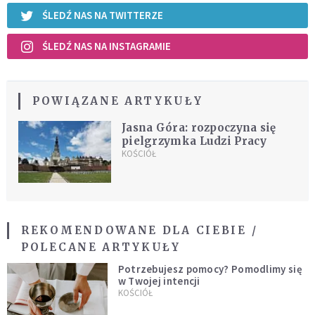
ŚLEDŹ NAS NA TWITTERZE
ŚLEDŹ NAS NA INSTAGRAMIE
POWIĄZANE ARTYKUŁY
Jasna Góra: rozpoczyna się
pielgrzymka Ludzi Pracy
KOŚCIÓŁ
REKOMENDOWANE DLA CIEBIE /
POLECANE ARTYKUŁY
Potrzebujesz pomocy? Pomodlimy się
w Twojej intencji
KOŚCIÓŁ