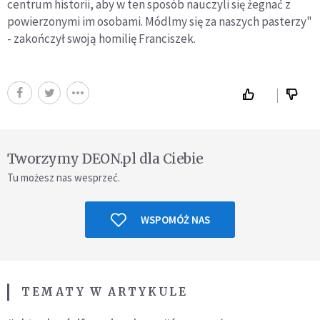
centrum historii, aby w ten sposób nauczyli się żegnać z
powierzonymi im osobami. Módlmy się za naszych pasterzy"
- zakończył swoją homilię Franciszek.
Tworzymy DEON.pl dla Ciebie
Tu możesz nas wesprzeć.
WSPOMÓŻ NAS
TEMATY W ARTYKULE