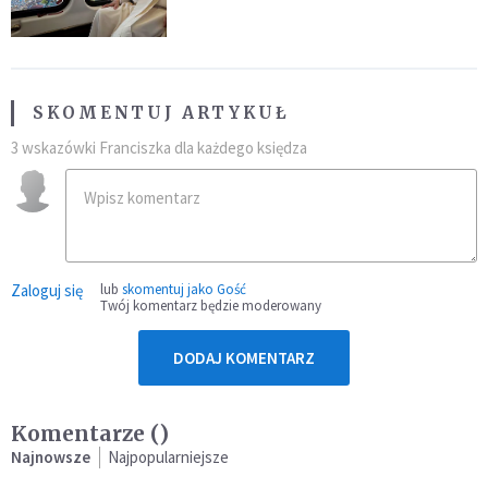
SKOMENTUJ ARTYKUŁ
3 wskazówki Franciszka dla każdego księdza
Zaloguj się
lub
skomentuj jako Gość
Twój komentarz będzie moderowany
DODAJ KOMENTARZ
Komentarze (
)
Najnowsze
Najpopularniejsze