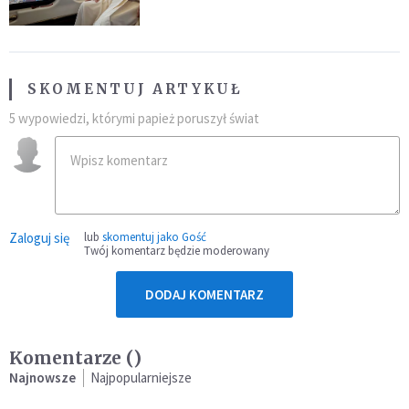
SKOMENTUJ ARTYKUŁ
5 wypowiedzi, którymi papież poruszył świat
Zaloguj się
lub
skomentuj jako Gość
Twój komentarz będzie moderowany
DODAJ KOMENTARZ
Komentarze (
)
Najnowsze
Najpopularniejsze