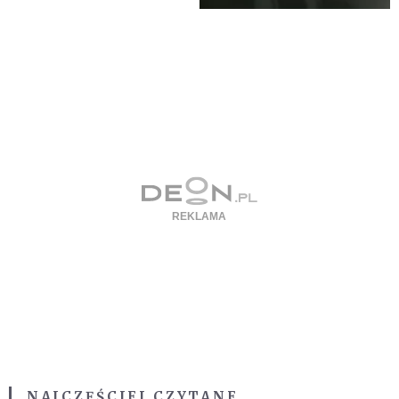
NAJCZĘŚCIEJ CZYTANE