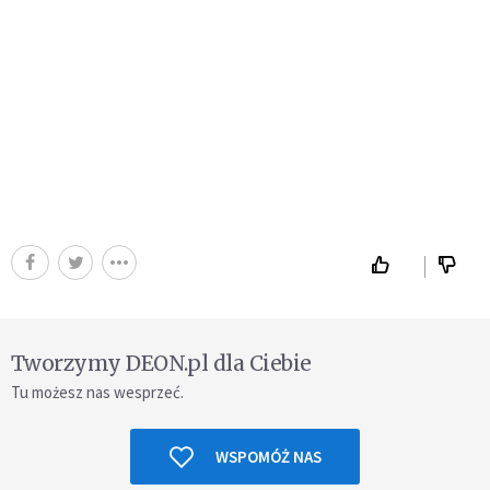
Tworzymy DEON.pl dla Ciebie
Tu możesz nas wesprzeć.
WSPOMÓŻ NAS