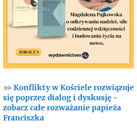
>>
Konflikty w Kościele rozwiązuje
się poprzez dialog i dyskusję -
zobacz całe rozważanie papieża
Franciszka