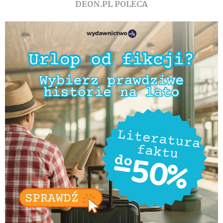
DEON.PL POLECA