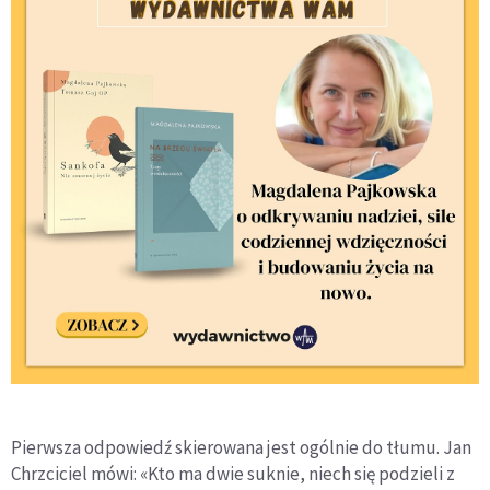
Pierwsza odpowiedź skierowana jest ogólnie do tłumu. Jan
Chrzciciel mówi: «Kto ma dwie suknie, niech się podzieli z