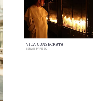
VITA CONSECRATA
SERWIS PAPIESKI