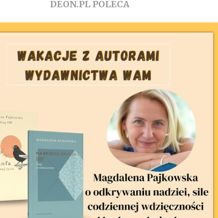
DEON.PL POLECA