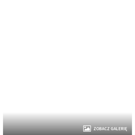
ZOBACZ GALERIĘ