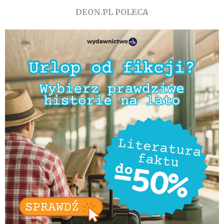
DEON.PL POLECA