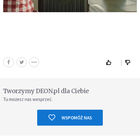
Tworzymy DEON.pl dla Ciebie
Tu możesz nas wesprzeć.
WSPOMÓŻ NAS