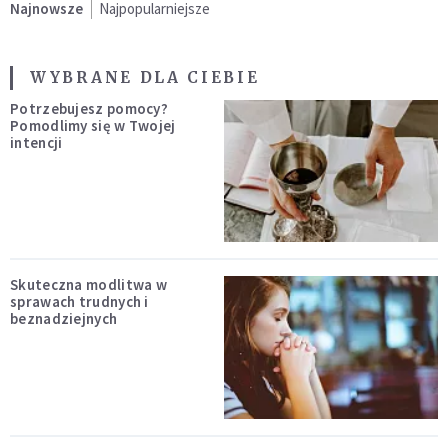
Najnowsze
Najpopularniejsze
WYBRANE DLA CIEBIE
Potrzebujesz pomocy?
Pomodlimy się w Twojej
intencji
Skuteczna modlitwa w
sprawach trudnych i
beznadziejnych