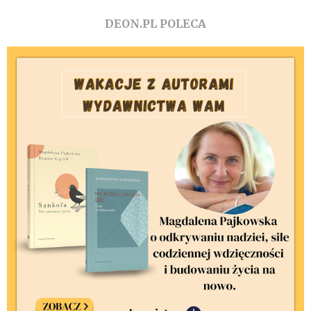
DEON.PL POLECA