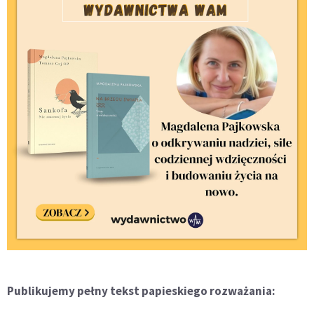
Publikujemy pełny tekst papieskiego rozważania: