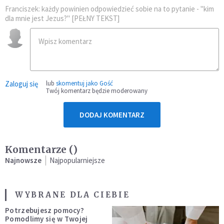
Franciszek: każdy powinien odpowiedzieć sobie na to pytanie - "kim
dla mnie jest Jezus?" [PEŁNY TEKST]
Zaloguj się
lub
skomentuj jako Gość
Twój komentarz będzie moderowany
DODAJ KOMENTARZ
Komentarze (
)
Najnowsze
Najpopularniejsze
WYBRANE DLA CIEBIE
Potrzebujesz pomocy?
Pomodlimy się w Twojej