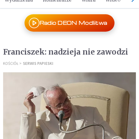
Radio DEON Modlitwa
Franciszek: nadzieja nie zawodzi
KOŚCIÓŁ
SERWIS PAPIESKI