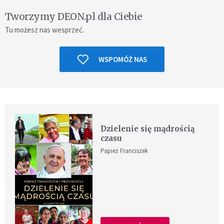
Tworzymy DEON.pl dla Ciebie
Tu możesz nas wesprzeć.
WSPOMÓŻ NAS
Dzielenie się mądrością
czasu
Papież Franciszek