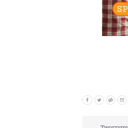
Tworzymy 