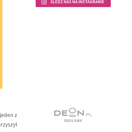
ŚLEDŹ NAS NA INSTAGRAMIE
 jeden z
arzyszył