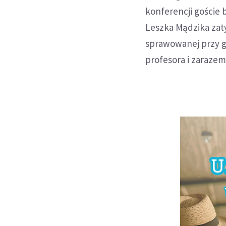
konferencji goście 
Leszka Mądzika zat
sprawowanej przy g
profesora i zarazem