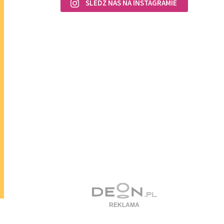
ŚLEDŹ NAS NA INSTAGRAMIE