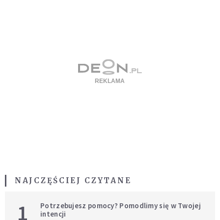
NAJCZĘŚCIEJ CZYTANE
1
Potrzebujesz pomocy? Pomodlimy się w Twojej
intencji