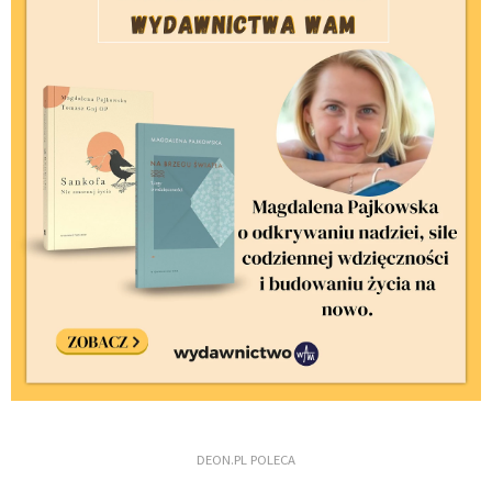
DEON.PL POLECA