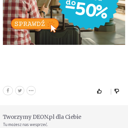
Tworzymy DEON.pl dla Ciebie
Tu możesz nas wesprzeć.