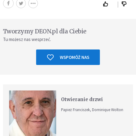
Tworzymy DEON.pl dla Ciebie
Tu możesz nas wesprzeć.
WSPOMÓŻ NAS
Otwieranie drzwi
Papież Franciszek, Dominique Wolton