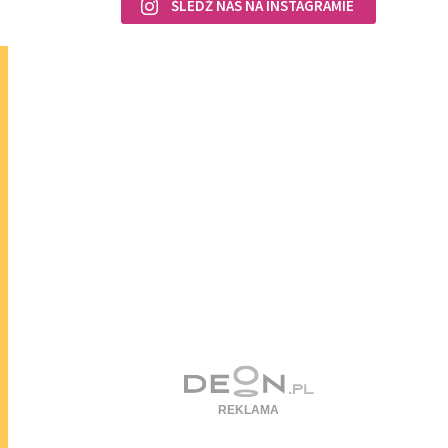
ŚLEDŹ NAS NA INSTAGRAMIE