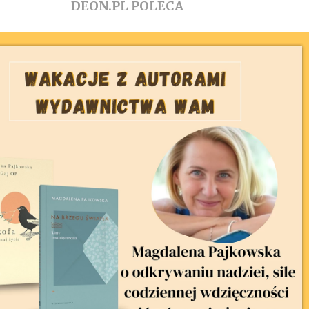
DEON.PL POLECA