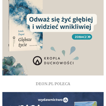
DEON.PL POLECA