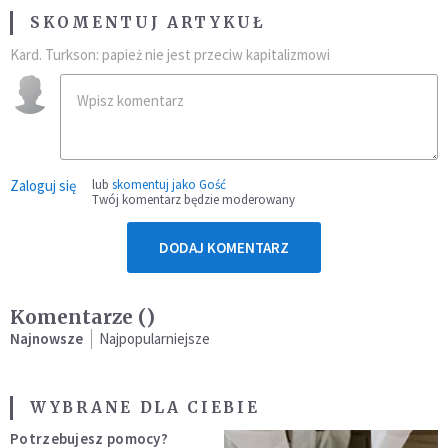
SKOMENTUJ ARTYKUŁ
Kard. Turkson: papież nie jest przeciw kapitalizmowi
Zaloguj się
lub
skomentuj jako Gość
Twój komentarz będzie moderowany
DODAJ KOMENTARZ
Komentarze (
)
Najnowsze
Najpopularniejsze
WYBRANE DLA CIEBIE
Potrzebujesz pomocy?