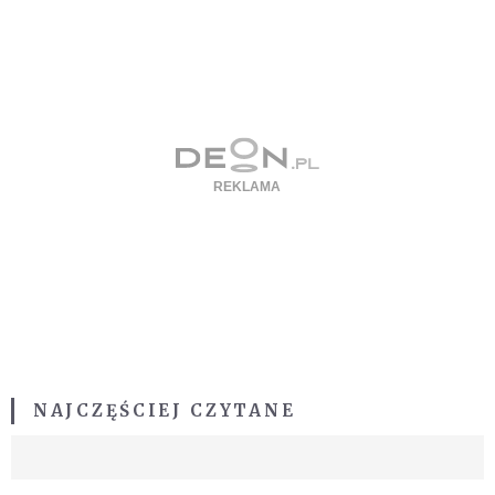
NAJCZĘŚCIEJ CZYTANE