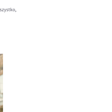
szystko,