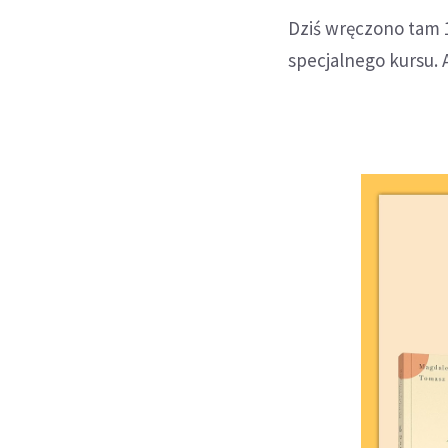
Dziś wręczono tam 
specjalnego kursu.