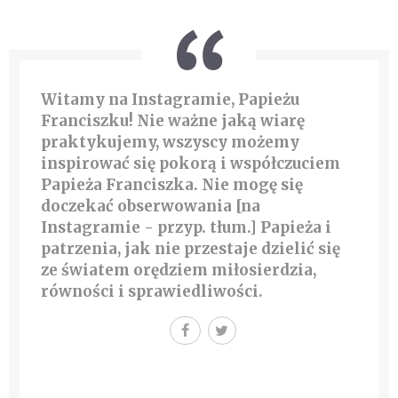
Witamy na Instagramie, Papieżu
Franciszku! Nie ważne jaką wiarę
praktykujemy, wszyscy możemy
inspirować się pokorą i współczuciem
Papieża Franciszka. Nie mogę się
doczekać obserwowania [na
Instagramie - przyp. tłum.] Papieża i
patrzenia, jak nie przestaje dzielić się
ze światem orędziem miłosierdzia,
równości i sprawiedliwości.