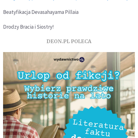
Beatyfikacja Devasahayama Pillaia
Drodzy Bracia i Siostry!
DEON.PL POLECA