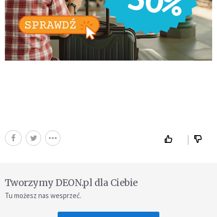
Tworzymy DEON.pl dla Ciebie
Tu możesz nas wesprzeć.