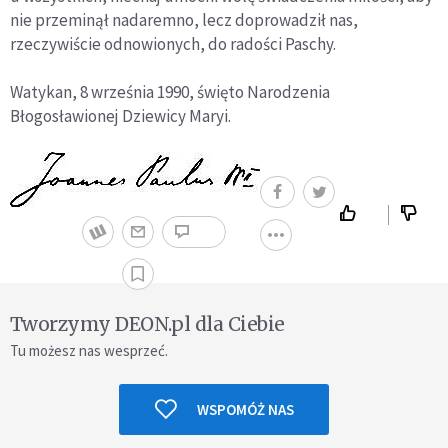
nie przeminął nadaremno, lecz doprowadził nas,
rzeczywiście odnowionych, do radości Paschy.
Watykan, 8 września 1990, święto Narodzenia
Błogosławionej Dziewicy Maryi.
Tworzymy DEON.pl dla Ciebie
Tu możesz nas wesprzeć.
WSPOMÓŻ NAS