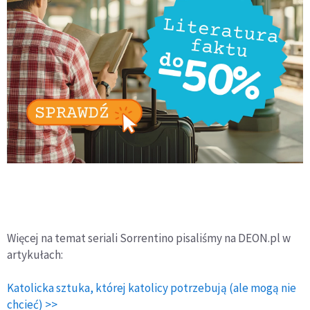
Więcej na temat seriali Sorrentino pisaliśmy na DEON.pl w
artykułach:
Katolicka sztuka, której katolicy potrzebują (ale mogą nie
chcieć) >>