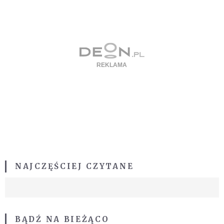
NAJCZĘŚCIEJ CZYTANE
BĄDŹ NA BIEŻĄCO