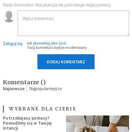
Paolo Sorrentino: Watykan już nie potrzebuje mojej pomocy
Zaloguj się
lub
skomentuj jako Gość
Twój komentarz będzie moderowany
DODAJ KOMENTARZ
Komentarze (
)
Najnowsze
Najpopularniejsze
WYBRANE DLA CIEBIE
Potrzebujesz pomocy?
Pomodlimy się w Twojej
intencji