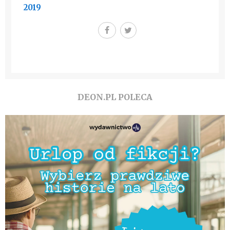
2019
DEON.PL POLECA