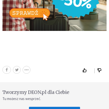
Tworzymy DEON.pl dla Ciebie
Tu możesz nas wesprzeć.