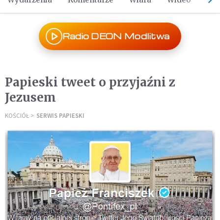
Radio DEON Modlitwa
Papieski tweet o przyjaźni z
Jezusem
KOŚCIÓŁ
SERWIS PAPIESKI