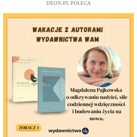
DEON.PL POLECA