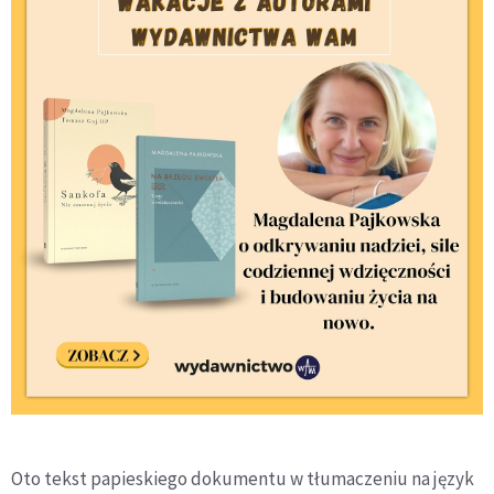
Oto tekst papieskiego dokumentu w tłumaczeniu na język