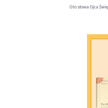
Oto słowa Ojca Świ