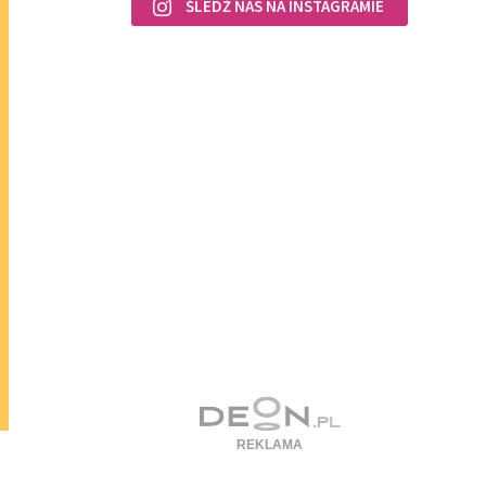
ŚLEDŹ NAS NA INSTAGRAMIE