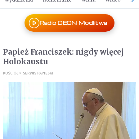
Radio DEON Modlitwa
Papież Franciszek: nigdy więcej
Holokaustu
KOŚCIÓŁ
SERWIS PAPIESKI