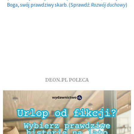
Boga, swój prawdziwy skarb. (Sprawdź:
Rozwój duchowy
)
DEON.PL POLECA