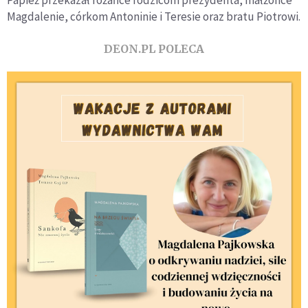
Magdalenie, córkom Antoninie i Teresie oraz bratu Piotrowi.
DEON.PL POLECA