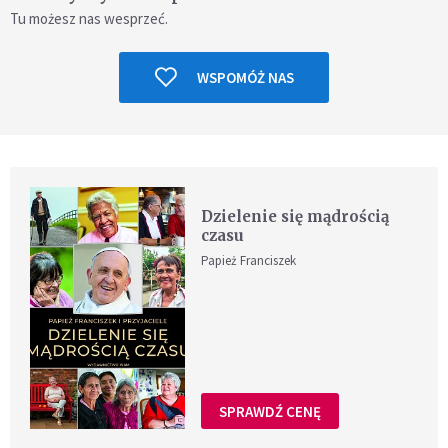
Tu możesz nas wesprzeć.
WSPOMÓŻ NAS
Dzielenie się mądrością
czasu
Papież Franciszek
SPRAWDŹ CENĘ