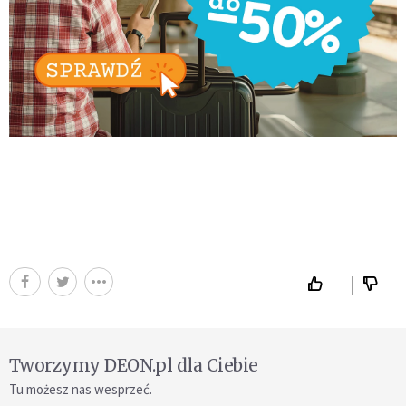
Tworzymy DEON.pl dla Ciebie
Tu możesz nas wesprzeć.