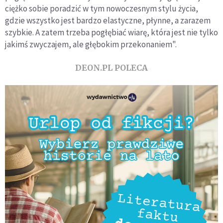
ciężko sobie poradzić w tym nowoczesnym stylu życia,
gdzie wszystko jest bardzo elastyczne, płynne, a zarazem
szybkie. A zatem trzeba pogłębiać wiarę, która jest nie tylko
jakimś zwyczajem, ale głębokim przekonaniem".
DEON.PL POLECA