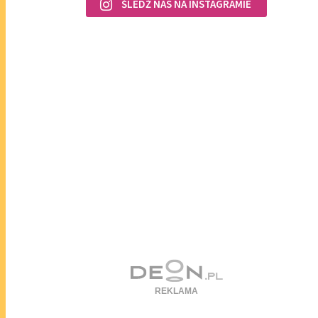
ŚLEDŹ NAS NA INSTAGRAMIE