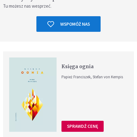
Tu możesz nas wesprzeć.
WSPOMÓŻ NAS
Księga ognia
Papież Franciszek, Stefan von Kempis
SPRAWDŹ CENĘ