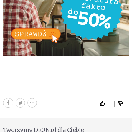
Tworzymy DEON.pl dla Ciebie