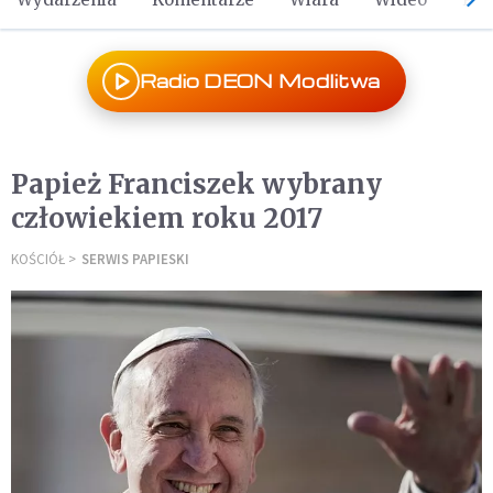
Radio DEON Modlitwa
Papież Franciszek wybrany
człowiekiem roku 2017
KOŚCIÓŁ
SERWIS PAPIESKI