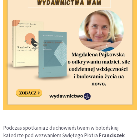
Podczas spotkania z duchowieństwem w bolońskiej
katedrze pod wezwaniem Świętego Piotra
Franciszek