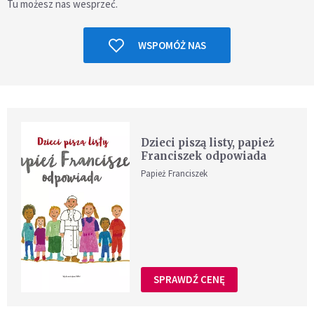
Tu możesz nas wesprzeć.
WSPOMÓŻ NAS
Dzieci piszą listy, papież
Franciszek odpowiada
Papież Franciszek
SPRAWDŹ CENĘ