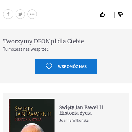
Tworzymy DEON.pl dla Ciebie
Tu możesz nas wesprzeć.
WSPOMÓŻ NAS
Święty Jan Paweł II
Historia życia
Joanna Wilkońska