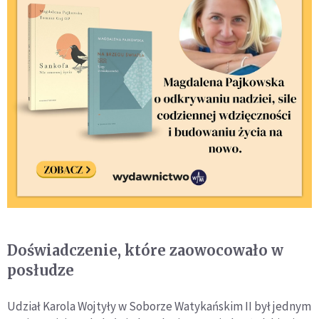
Doświadczenie, które zaowocowało w
posłudze
Udział Karola Wojtyły w Soborze Watykańskim II był jednym