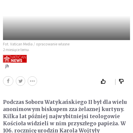
Fot. Vatican Media / opracowanie własne
2 miesiące temu
jh
Podczas Soboru Watykańskiego II był dla wielu
anonimowym biskupem zza żelaznej kurtyny.
Kilka lat później najwybitniejsi teologowie
Kościoła widzieli w nim przyszłego papieża. W
106. rocznicę urodzin Karola Wojtyły