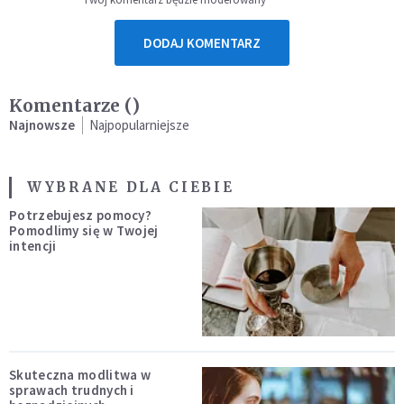
DODAJ KOMENTARZ
Komentarze (
)
Najnowsze
Najpopularniejsze
WYBRANE DLA CIEBIE
Potrzebujesz pomocy?
Pomodlimy się w Twojej
intencji
Skuteczna modlitwa w
sprawach trudnych i