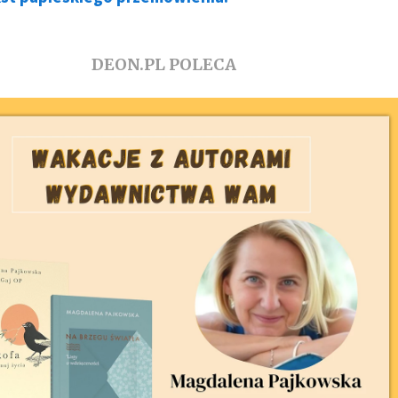
DEON.PL POLECA