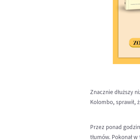
Znacznie dłuższy ni
Kolombo, sprawił, ż
Przez ponad godzin
tłumów. Pokonał w 