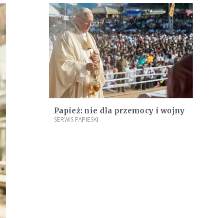
Papież: nie dla przemocy i wojny
SERWIS PAPIESKI