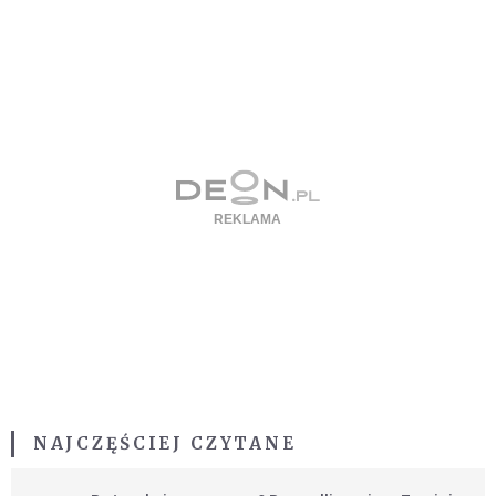
NAJCZĘŚCIEJ CZYTANE