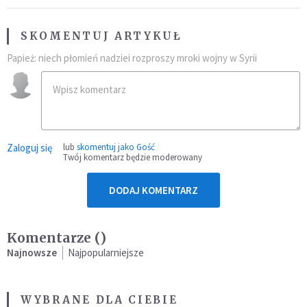
SKOMENTUJ ARTYKUŁ
Papież: niech płomień nadziei rozproszy mroki wojny w Syrii
Zaloguj się
lub
skomentuj jako Gość
Twój komentarz będzie moderowany
DODAJ KOMENTARZ
Komentarze (
)
Najnowsze
Najpopularniejsze
WYBRANE DLA CIEBIE