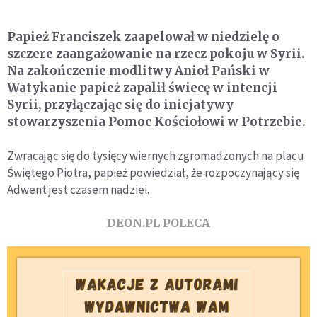
Papież Franciszek zaapelował w niedzielę o
szczere zaangażowanie na rzecz pokoju w Syrii.
Na zakończenie modlitwy Anioł Pański w
Watykanie papież zapalił świecę w intencji
Syrii, przyłączając się do inicjatywy
stowarzyszenia Pomoc Kościołowi w Potrzebie.
Zwracając się do tysięcy wiernych zgromadzonych na placu
Świętego Piotra, papież powiedział, że rozpoczynający się
Adwent jest czasem nadziei.
DEON.PL POLECA