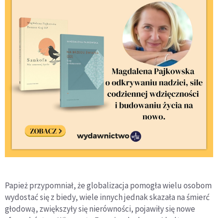
Papież przypomniał, że globalizacja pomogła wielu osobom
wydostać się z biedy, wiele innych jednak skazała na śmierć
głodową, zwiększyły się nierówności, pojawiły się nowe