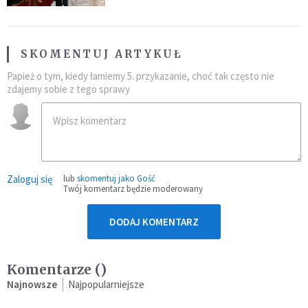
SKOMENTUJ ARTYKUŁ
Papież o tym, kiedy łamiemy 5. przykazanie, choć tak często nie
zdajemy sobie z tego sprawy
Zaloguj się
lub
skomentuj jako Gość
Twój komentarz będzie moderowany
DODAJ KOMENTARZ
Komentarze (
)
Najnowsze
Najpopularniejsze