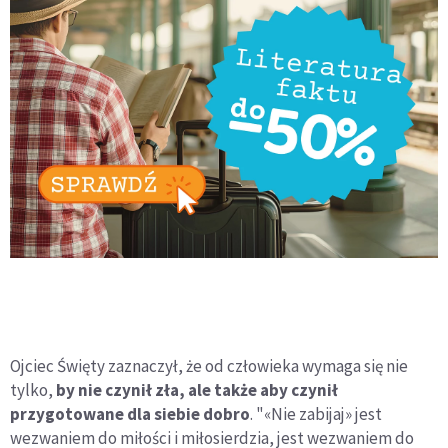
Ojciec Święty zaznaczył, że od człowieka wymaga się nie
tylko,
by nie czynił zła, ale także aby czynił
przygotowane dla siebie dobro
. "«Nie zabijaj» jest
wezwaniem do miłości i miłosierdzia, jest wezwaniem do