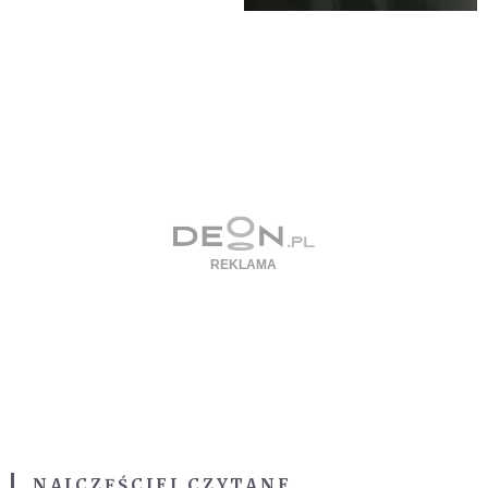
NAJCZĘŚCIEJ CZYTANE