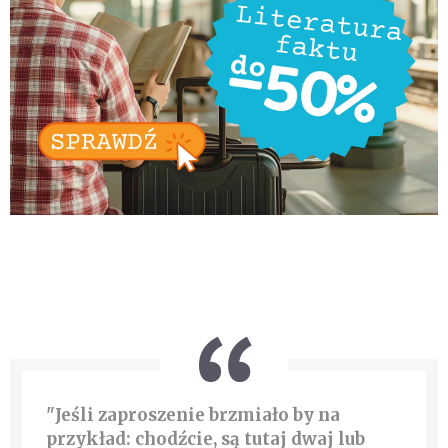
"Jeśli zaproszenie brzmiało by na
przykład: chodźcie, są tutaj dwaj lub