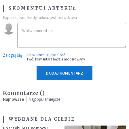
SKOMENTUJ ARTYKUŁ
Papież o tym, kiedy miłość jest prawdziwa
Zaloguj się
lub
skomentuj jako Gość
Twój komentarz będzie moderowany
DODAJ KOMENTARZ
Komentarze (
)
Najnowsze
Najpopularniejsze
WYBRANE DLA CIEBIE
Potrzebujesz pomocy?