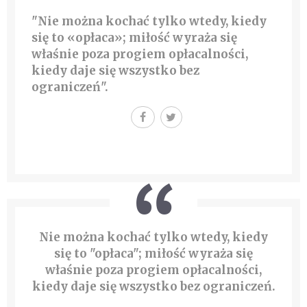
"Nie można kochać tylko wtedy, kiedy
się to «opłaca»; miłość wyraża się
właśnie poza progiem opłacalności,
kiedy daje się wszystko bez
ograniczeń".
Nie można kochać tylko wtedy, kiedy
się to "opłaca"; miłość wyraża się
właśnie poza progiem opłacalności,
kiedy daje się wszystko bez ograniczeń.