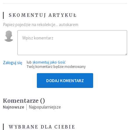
SKOMENTUJ ARTYKUŁ
Papież pojedzie na rekolekcje... autokarem
Zaloguj się
lub
skomentuj jako Gość
Twój komentarz będzie moderowany
DODAJ KOMENTARZ
Komentarze (
)
Najnowsze
Najpopularniejsze
WYBRANE DLA CIEBIE