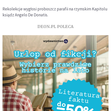
Rekolekcje wygłosi proboszcz parafii na rzymskim Kapitolu
ksiądz Angelo De Donatis.
DEON.PL POLECA