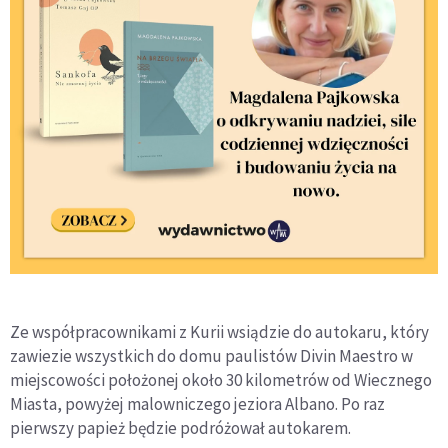
Ze współpracownikami z Kurii wsiądzie do autokaru, który
zawiezie wszystkich do domu paulistów Divin Maestro w
miejscowości położonej około 30 kilometrów od Wiecznego
Miasta, powyżej malowniczego jeziora Albano. Po raz
pierwszy papież będzie podróżował autokarem.