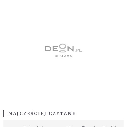
NAJCZĘŚCIEJ CZYTANE