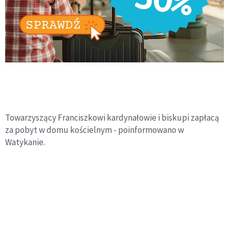
Towarzyszący Franciszkowi kardynałowie i biskupi zapłacą
za pobyt w domu kościelnym - poinformowano w
Watykanie.