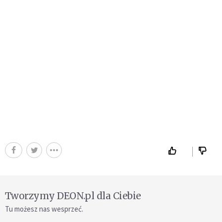
Tworzymy DEON.pl dla Ciebie
Tu możesz nas wesprzeć.